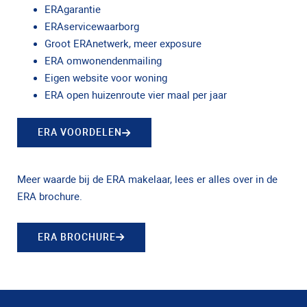
ERAgarantie
ERAservicewaarborg
Groot ERAnetwerk, meer exposure
ERA omwonendenmailing
Eigen website voor woning
ERA open huizenroute vier maal per jaar
ERA VOORDELEN
Meer waarde bij de ERA makelaar, lees er alles over in de
ERA brochure.
ERA BROCHURE