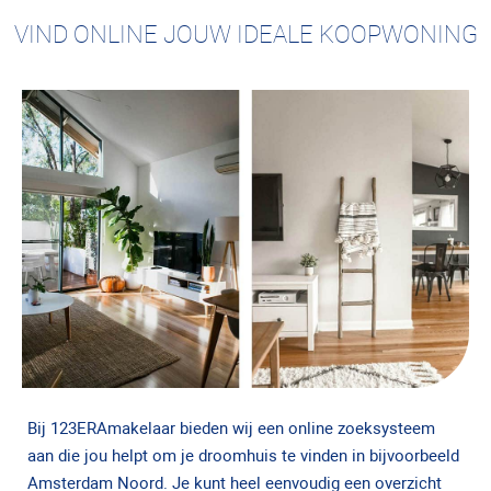
VIND ONLINE JOUW IDEALE KOOPWONING
Bij 123ERAmakelaar bieden wij een online zoeksysteem
aan die jou helpt om je droomhuis te vinden in bijvoorbeeld
Amsterdam Noord. Je kunt heel eenvoudig een overzicht