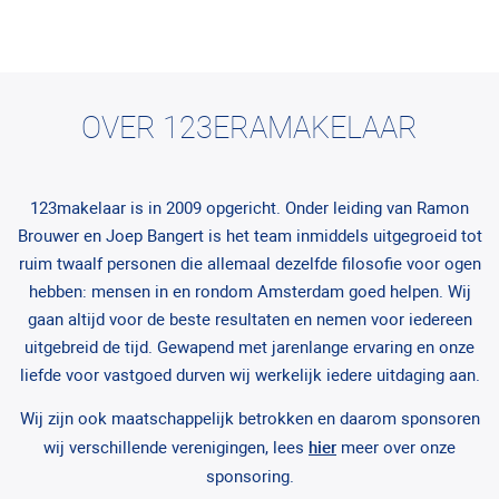
OVER 123ERAMAKELAAR
123makelaar is in 2009 opgericht. Onder leiding van Ramon
Brouwer en Joep Bangert is het team inmiddels uitgegroeid tot
ruim twaalf personen die allemaal dezelfde filosofie voor ogen
hebben: mensen in en rondom Amsterdam goed helpen. Wij
gaan altijd voor de beste resultaten en nemen voor iedereen
uitgebreid de tijd. Gewapend met jarenlange ervaring en onze
liefde voor vastgoed durven wij werkelijk iedere uitdaging aan.
Wij zijn ook maatschappelijk betrokken en daarom sponsoren
wij verschillende verenigingen, lees
hier
meer over onze
sponsoring.