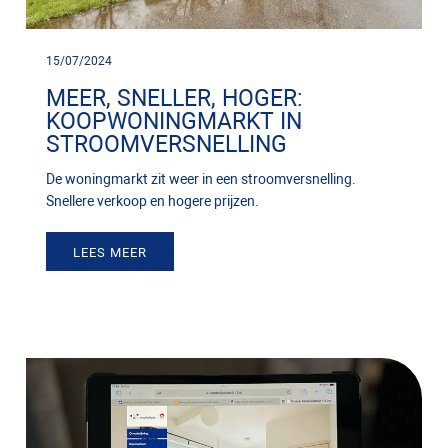
15/07/2024
MEER, SNELLER, HOGER:
KOOPWONINGMARKT IN
STROOMVERSNELLING
De woningmarkt zit weer in een stroomversnelling.
Snellere verkoop en hogere prijzen.
LEES MEER