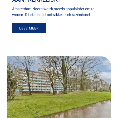
Amsterdam-Noord wordt steeds populairder om te
wonen. Dit stadsdeel ontwikkelt zich razendsnel.
LEES MEER