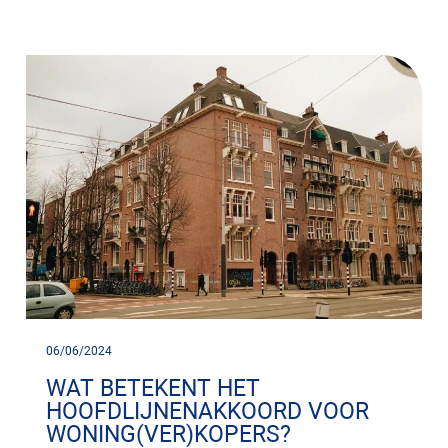
06/06/2024
WAT BETEKENT HET
HOOFDLIJNENAKKOORD VOOR
WONING(VER)KOPERS?