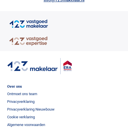
info@123makelaar.nl
Over ons
Ontmoet ons team
Privacyverklaring
Privacyverklaring Nieuwbouw
Cookie verklaring
Algemene voorwaarden