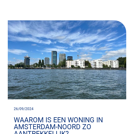
26/09/2024
WAAROM IS EEN WONING IN
AMSTERDAM-NOORD ZO
AANTREKKELIJK?