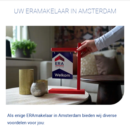
UW ERAMAKELAAR IN AMSTERDAM
Als enige ERAmakelaar in Amsterdam bieden wij diverse
voordelen voor jou: