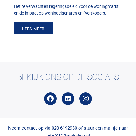
Het te verwachten regeringsbeleid voor de woningmarkt
en de impact op woningeigenaren en (ver)kopers.
LEES MEER
BEKIJK ONS OP DE SOCIALS
Neem contact op via 020-6192930 of stuur een mailtje naar