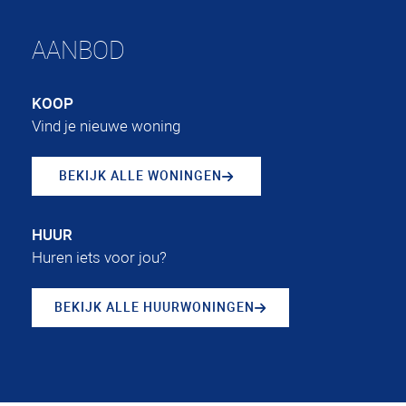
AANBOD
KOOP
Vind je nieuwe woning
BEKIJK ALLE WONINGEN
HUUR
Huren iets voor jou?
BEKIJK ALLE HUURWONINGEN