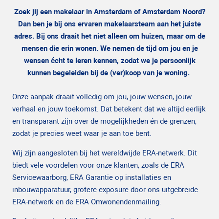
Zoek jij een makelaar in Amsterdam of Amsterdam Noord?
Dan ben je bij ons ervaren makelaarsteam aan het juiste
adres. Bij ons draait het niet alleen om huizen, maar om de
mensen die erin wonen. We nemen de tijd om jou en je
wensen écht te leren kennen, zodat we je persoonlijk
kunnen begeleiden bij de (ver)koop van je woning.
Onze aanpak draait volledig om jou, jouw wensen, jouw
verhaal en jouw toekomst. Dat betekent dat we altijd eerlijk
en transparant zijn over de mogelijkheden én de grenzen,
zodat je precies weet waar je aan toe bent.
Wij zijn aangesloten bij het wereldwijde
ERA
-netwerk. Dit
biedt vele voordelen voor onze klanten, zoals de ERA
Servicewaarborg, ERA Garantie op installaties en
inbouwapparatuur, grotere exposure door ons uitgebreide
ERA-netwerk en de ERA Omwonendenmailing.