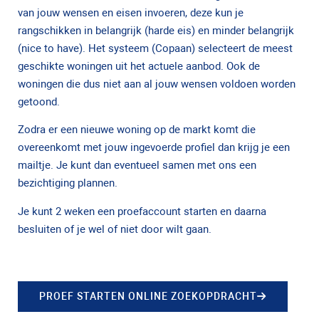
van jouw wensen en eisen invoeren, deze kun je
rangschikken in belangrijk (harde eis) en minder belangrijk
(nice to have). Het systeem (Copaan) selecteert de meest
geschikte woningen uit het actuele aanbod. Ook de
woningen die dus niet aan al jouw wensen voldoen worden
getoond.
Zodra er een nieuwe woning op de markt komt die
overeenkomt met jouw ingevoerde profiel dan krijg je een
mailtje. Je kunt dan eventueel samen met ons een
bezichtiging plannen.
Je kunt 2 weken een proefaccount starten en daarna
besluiten of je wel of niet door wilt gaan.
PROEF STARTEN ONLINE ZOEKOPDRACHT