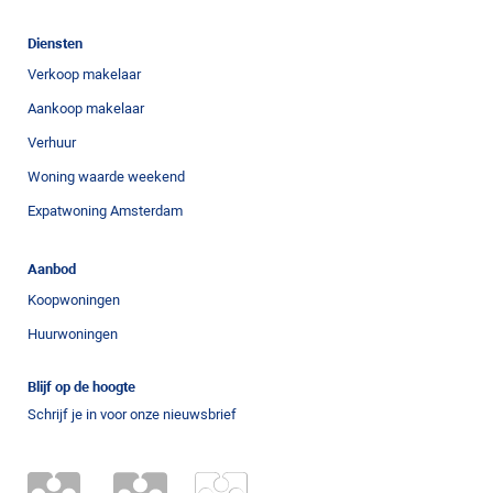
Diensten
Verkoop makelaar
Aankoop makelaar
Verhuur
Woning waarde weekend
Expatwoning Amsterdam
Aanbod
Koopwoningen
Huurwoningen
Blijf op de hoogte
Schrijf je in voor onze nieuwsbrief