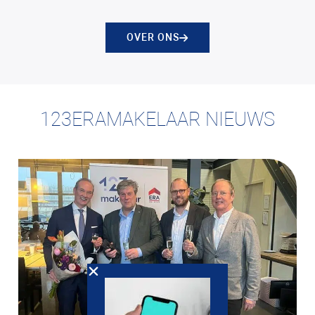
OVER ONS
123ERAMAKELAAR NIEUWS