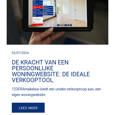
02/07/2024
DE KRACHT VAN EEN
PERSOONLIJKE
WONINGWEBSITE: DE IDEALE
VERKOOPTOOL.
123ERAmakelaar biedt een unieke verkooptoop aan, een
eigen woningwebsite
LEES MEER