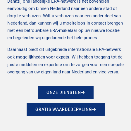
Dankzij ons landelijke ERA-netwerk is het bovendien
eenvoudig om binnen Nederland naar een andere stad of
dorp te verhuizen. Wilt u verhuizen naar een ander deel van
Nederland, dan kunnen wij u moeiteloos in contact brengen
met een betrouwbare ERA-makelaar op uw nieuwe locatie
en begeleiden wij u gedurende het hele proces.
Daarnaast biedt dit uitgebreide internationale ERA-netwerk
ook
mogelijkheden voor expats.
Wij hebben toegang tot de
juiste middelen en expertise om te zorgen voor een soepele
overgang van uw eigen land naar Nederland en vice versa.
ONZE DIENSTEN
GRATIS WAARDEBEPALING