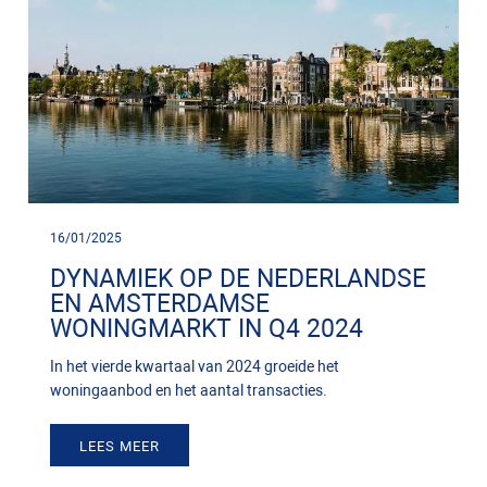
16/01/2025
DYNAMIEK OP DE NEDERLANDSE
EN AMSTERDAMSE
WONINGMARKT IN Q4 2024
In het vierde kwartaal van 2024 groeide het
woningaanbod en het aantal transacties.
LEES MEER